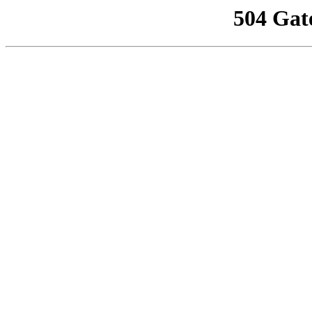
504 Gat