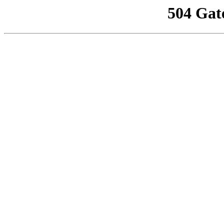
504 Gat